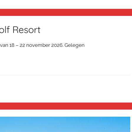
olf Resort
t van 18 – 22 november 2026. Gelegen