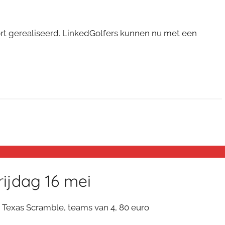
t gerealiseerd. LinkedGolfers kunnen nu met een
rijdag 16 mei
, Texas Scramble, teams van 4, 80 euro