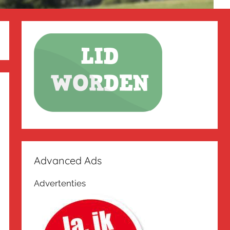
Advanced Ads
Advertenties