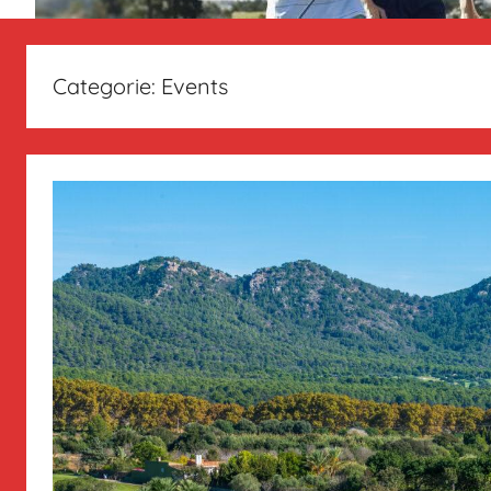
Categorie:
Events