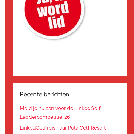
Recente berichten
Meld je nu aan voor de LinkedGolf
Laddercompetitie ’26
LinkedGolf reis naar Pula Golf Resort