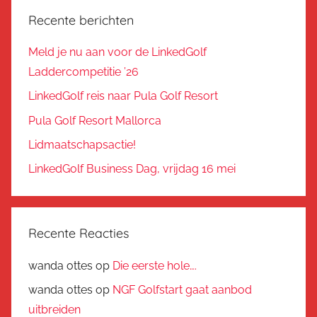
Recente berichten
Meld je nu aan voor de LinkedGolf
Laddercompetitie ’26
LinkedGolf reis naar Pula Golf Resort
Pula Golf Resort Mallorca
Lidmaatschapsactie!
LinkedGolf Business Dag, vrijdag 16 mei
Recente Reacties
wanda ottes
op
Die eerste hole….
wanda ottes
op
NGF Golfstart gaat aanbod
uitbreiden