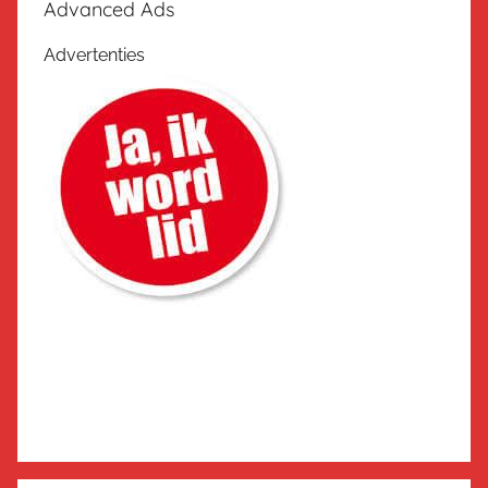
Advanced Ads
Advertenties