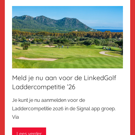
Meld je nu aan voor de LinkedGolf
Laddercompetitie ’26
Je kunt je nu aanmelden voor de
Laddercompetitie 2026 in de Signal app groep.
Via
Lees verder