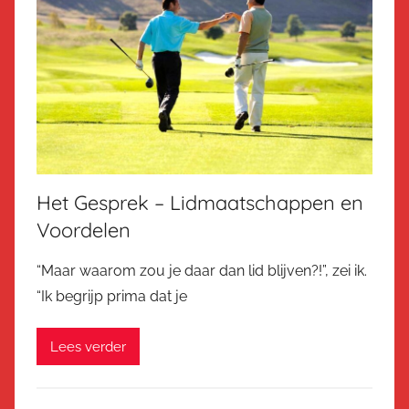
Het Gesprek – Lidmaatschappen en
Voordelen
“Maar waarom zou je daar dan lid blijven?!”, zei ik.
“Ik begrijp prima dat je
Lees verder