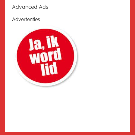
Advanced Ads
Advertenties