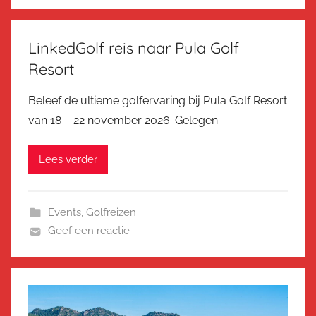
LinkedGolf reis naar Pula Golf
Resort
Beleef de ultieme golfervaring bij Pula Golf Resort
van 18 – 22 november 2026. Gelegen
Lees verder
Events
,
Golfreizen
Geef een reactie