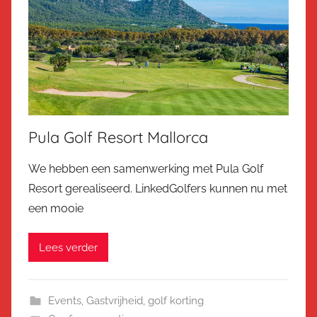
Pula Golf Resort Mallorca
We hebben een samenwerking met Pula Golf
Resort gerealiseerd. LinkedGolfers kunnen nu met
een mooie
Lees verder
Events
,
Gastvrijheid
,
golf korting