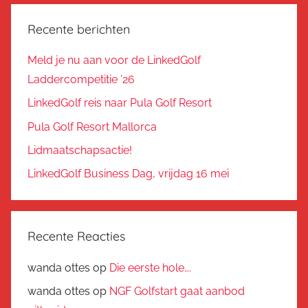
Recente berichten
Meld je nu aan voor de LinkedGolf
Laddercompetitie ’26
LinkedGolf reis naar Pula Golf Resort
Pula Golf Resort Mallorca
Lidmaatschapsactie!
LinkedGolf Business Dag, vrijdag 16 mei
Recente Reacties
wanda ottes
op
Die eerste hole….
wanda ottes
op
NGF Golfstart gaat aanbod