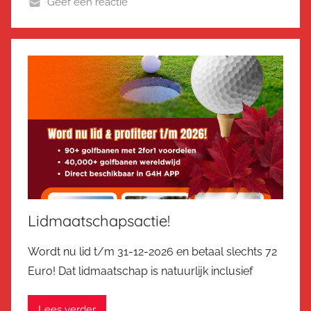
Geef een reactie
Lidmaatschapsactie!
Wordt nu lid t/m 31-12-2026 en betaal slechts 72
Euro! Dat lidmaatschap is natuurlijk inclusief
Lees verder