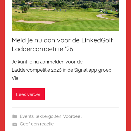
Meld je nu aan voor de LinkedGolf
Laddercompetitie ’26
Je kunt je nu aanmelden voor de
Laddercompetitie 2026 in de Signal app groep.
Via
Lees verder
Events
,
lekkergolfen
,
Voordeel
Geef een reactie