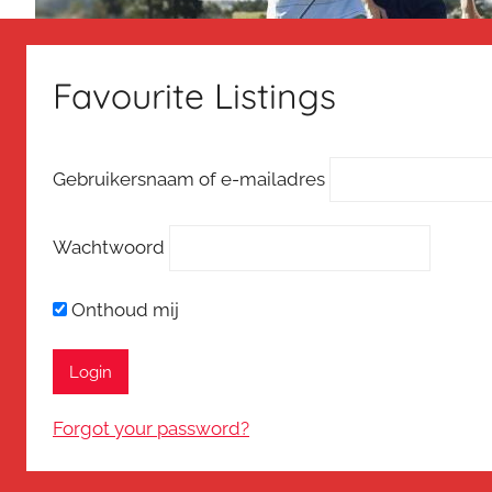
Favourite Listings
Gebruikersnaam of e-mailadres
Wachtwoord
Onthoud mij
Forgot your password?