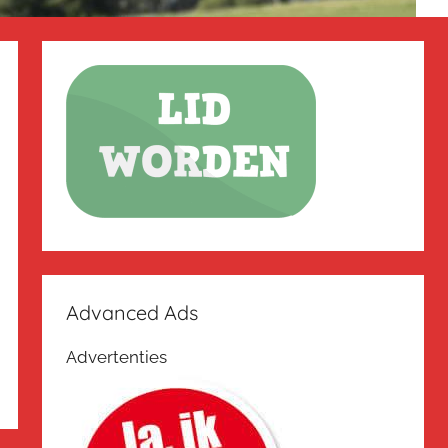
Advanced Ads
Advertenties