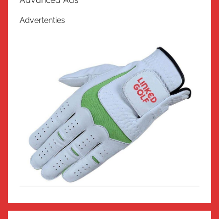
Advertenties