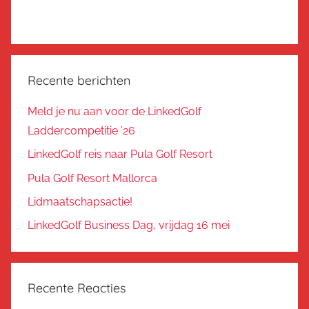
Recente berichten
Meld je nu aan voor de LinkedGolf
Laddercompetitie ’26
LinkedGolf reis naar Pula Golf Resort
Pula Golf Resort Mallorca
Lidmaatschapsactie!
LinkedGolf Business Dag, vrijdag 16 mei
Recente Reacties