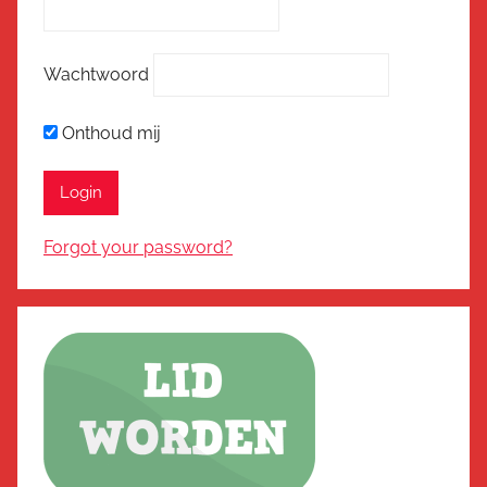
Wachtwoord
Onthoud mij
Forgot your password?