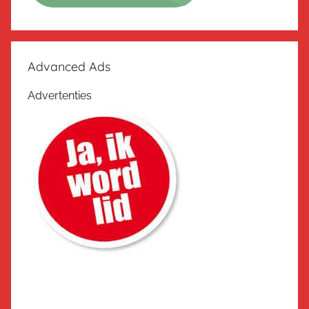
Advanced Ads
Advertenties