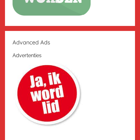
Advanced Ads
Advertenties