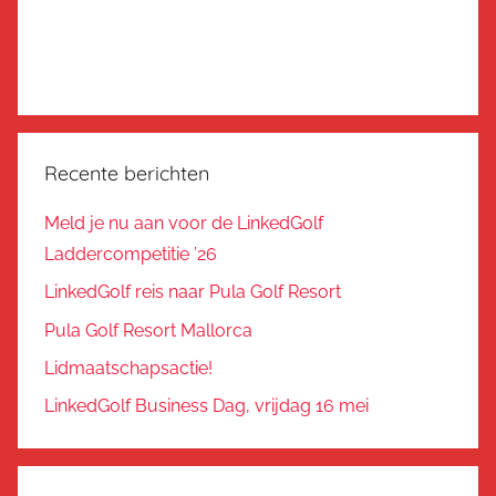
Recente berichten
Meld je nu aan voor de LinkedGolf
Laddercompetitie ’26
LinkedGolf reis naar Pula Golf Resort
Pula Golf Resort Mallorca
Lidmaatschapsactie!
LinkedGolf Business Dag, vrijdag 16 mei