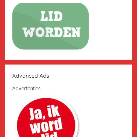
Advanced Ads
Advertenties