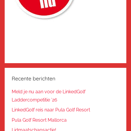
Recente berichten
Meld je nu aan voor de LinkedGolf
Laddercompetitie ’26
LinkedGolf reis naar Pula Golf Resort
Pula Golf Resort Mallorca
Lidmaatschapsactie!