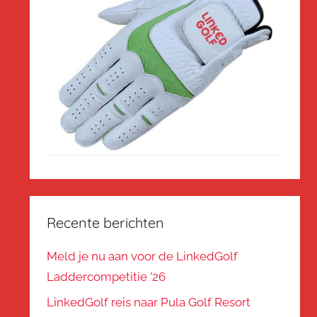
Recente berichten
Meld je nu aan voor de LinkedGolf
Laddercompetitie ’26
LinkedGolf reis naar Pula Golf Resort