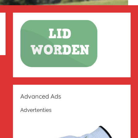
Advanced Ads
Advertenties