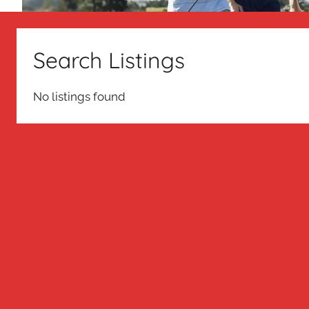
Search Listings
No listings found