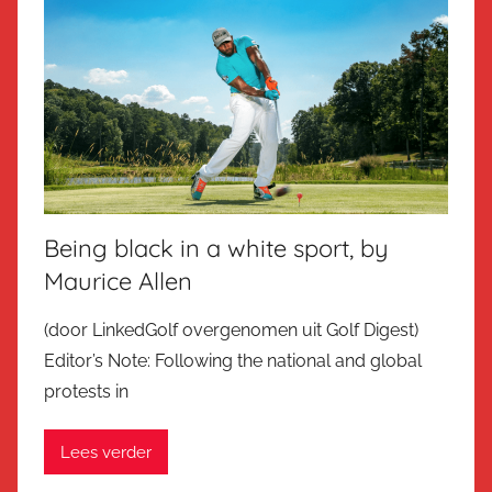
Being black in a white sport, by
Maurice Allen
(door LinkedGolf overgenomen uit Golf Digest)
Editor’s Note: Following the national and global
protests in
Lees verder