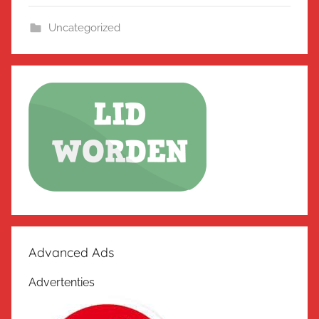
Uncategorized
Advanced Ads
Advertenties