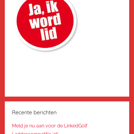
Recente berichten
Meld je nu aan voor de LinkedGolf