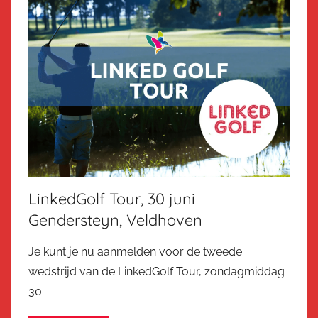
LinkedGolf Tour, 30 juni
Gendersteyn, Veldhoven
Je kunt je nu aanmelden voor de tweede
wedstrijd van de LinkedGolf Tour, zondagmiddag
30