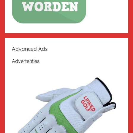
Advanced Ads
Advertenties