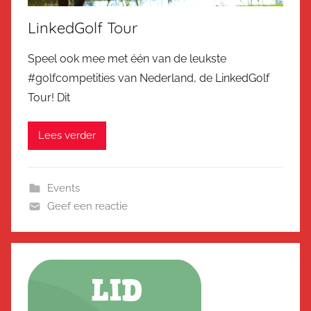
LinkedGolf Tour
Speel ook mee met één van de leukste
#golfcompetities van Nederland, de LinkedGolf
Tour! Dit
Lees verder
Events
Geef een reactie