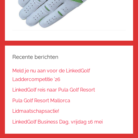
Recente berichten
Meld je nu aan voor de LinkedGolf
Laddercompetitie ’26
LinkedGolf reis naar Pula Golf Resort
Pula Golf Resort Mallorca
Lidmaatschapsactie!
LinkedGolf Business Dag, vrijdag 16 mei