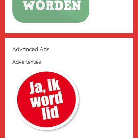
Advanced Ads
Advertenties