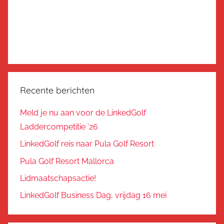
Recente berichten
Meld je nu aan voor de LinkedGolf
Laddercompetitie ’26
LinkedGolf reis naar Pula Golf Resort
Pula Golf Resort Mallorca
Lidmaatschapsactie!
LinkedGolf Business Dag, vrijdag 16 mei