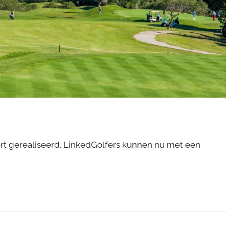
t gerealiseerd. LinkedGolfers kunnen nu met een