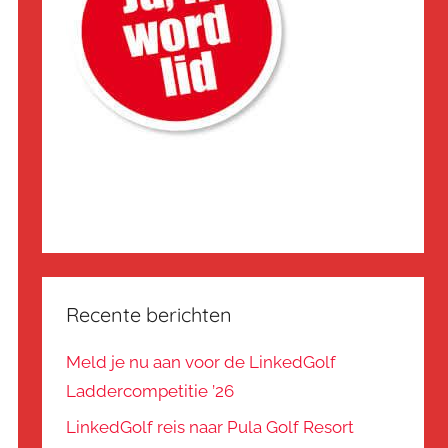
Recente berichten
Meld je nu aan voor de LinkedGolf
Laddercompetitie ’26
LinkedGolf reis naar Pula Golf Resort