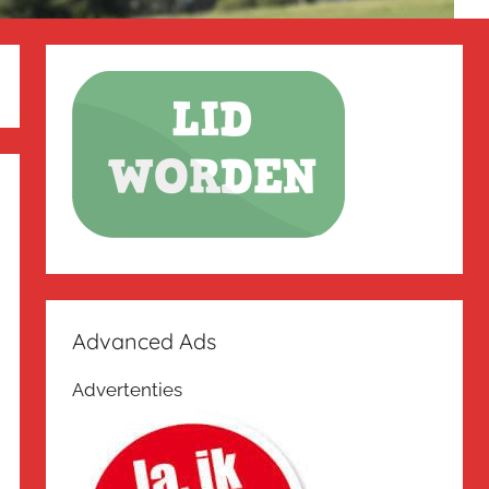
Advanced Ads
Advertenties