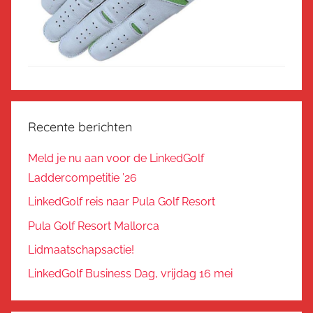
Recente berichten
Meld je nu aan voor de LinkedGolf
Laddercompetitie ’26
LinkedGolf reis naar Pula Golf Resort
Pula Golf Resort Mallorca
Lidmaatschapsactie!
LinkedGolf Business Dag, vrijdag 16 mei