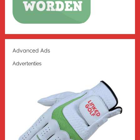
Advanced Ads
Advertenties