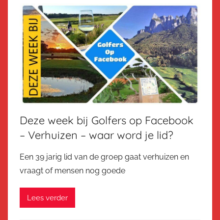
Deze week bij Golfers op Facebook
– Verhuizen – waar word je lid?
Een 39 jarig lid van de groep gaat verhuizen en
vraagt of mensen nog goede
Lees verder