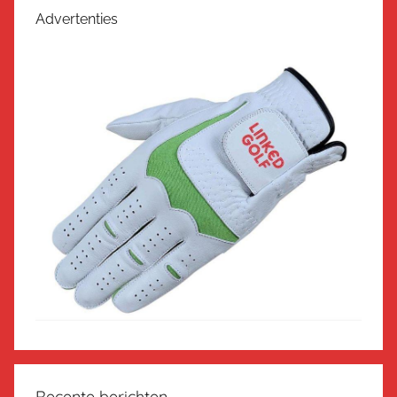
Advertenties
Recente berichten