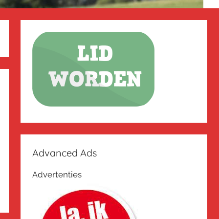
Advanced Ads
Advertenties