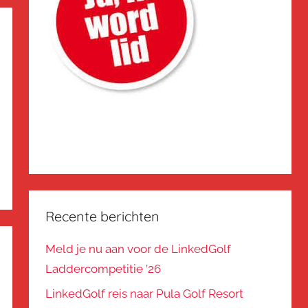
Recente berichten
Meld je nu aan voor de LinkedGolf
Laddercompetitie ’26
LinkedGolf reis naar Pula Golf Resort