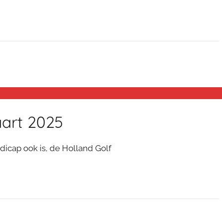
aart 2025
dicap ook is, de Holland Golf