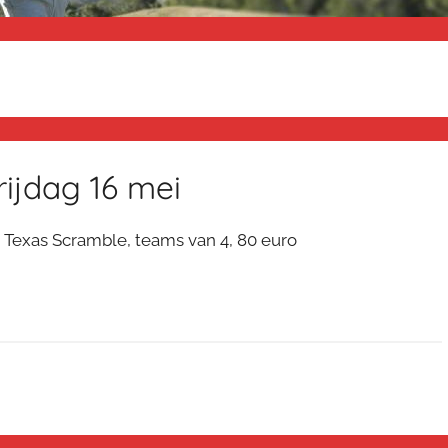
rijdag 16 mei
, Texas Scramble, teams van 4, 80 euro