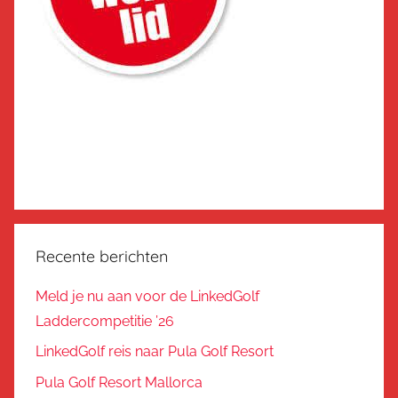
Recente berichten
Meld je nu aan voor de LinkedGolf
Laddercompetitie ’26
LinkedGolf reis naar Pula Golf Resort
Pula Golf Resort Mallorca