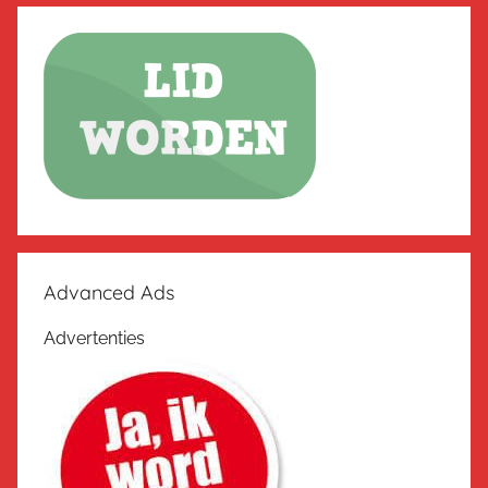
Advanced Ads
Advertenties