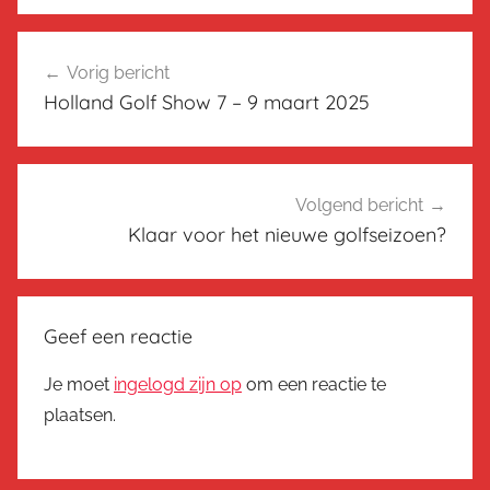
Bericht
Vorig bericht
navigatie
Holland Golf Show 7 – 9 maart 2025
Volgend bericht
Klaar voor het nieuwe golfseizoen?
Geef een reactie
Je moet
ingelogd zijn op
om een reactie te
plaatsen.