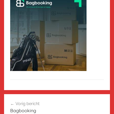
Bericht
Vorig bericht
navigatie
Bagbooking