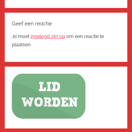
Geef een reactie
Je moet
ingelogd zijn op
om een reactie te
plaatsen.