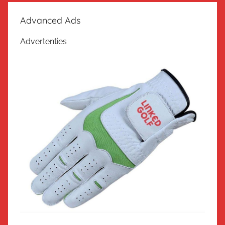
Advanced Ads
Advertenties