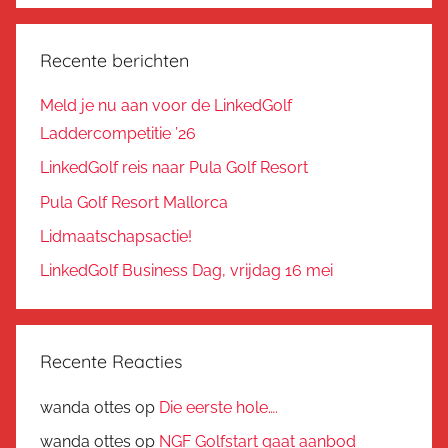
Recente berichten
Meld je nu aan voor de LinkedGolf
Laddercompetitie ’26
LinkedGolf reis naar Pula Golf Resort
Pula Golf Resort Mallorca
Lidmaatschapsactie!
LinkedGolf Business Dag, vrijdag 16 mei
Recente Reacties
wanda ottes
op
Die eerste hole….
wanda ottes
op
NGF Golfstart gaat aanbod