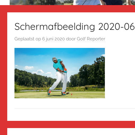
Schermafbeelding 2020-06
Geplaatst op
6 juni 2020
door
Golf Reporter
Bericht