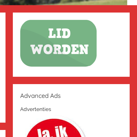
Advanced Ads
Advertenties