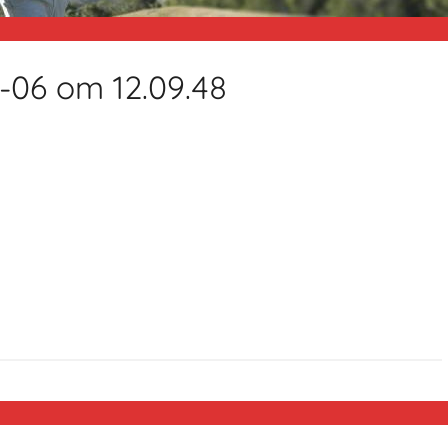
-06 om 12.09.48