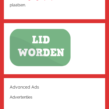
plaatsen.
Advanced Ads
Advertenties