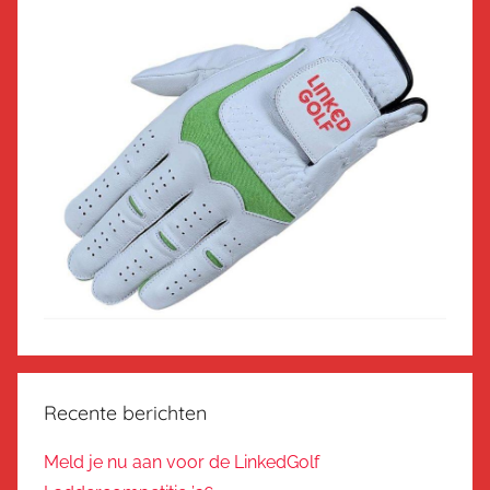
Recente berichten
Meld je nu aan voor de LinkedGolf