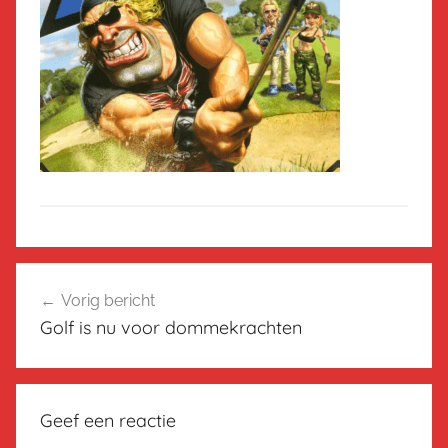
Bericht
Vorig bericht
navigatie
Golf is nu voor dommekrachten
Geef een reactie