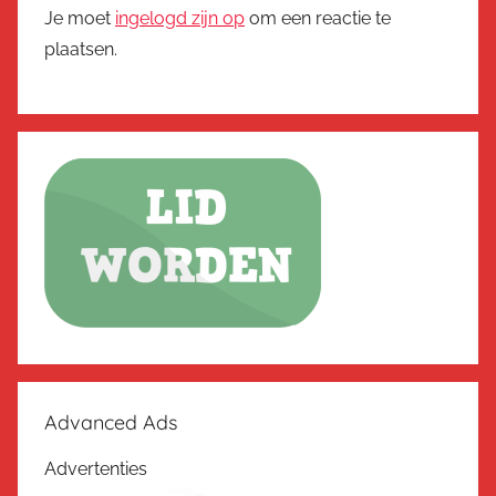
Je moet
ingelogd zijn op
om een reactie te
plaatsen.
Advanced Ads
Advertenties