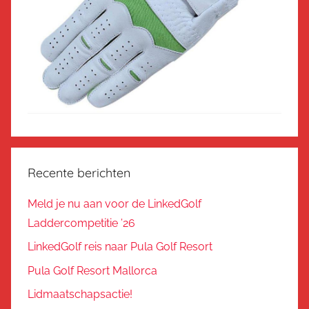
Recente berichten
Meld je nu aan voor de LinkedGolf
Laddercompetitie ’26
LinkedGolf reis naar Pula Golf Resort
Pula Golf Resort Mallorca
Lidmaatschapsactie!