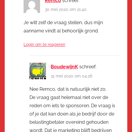
Remco
schreef:
30 mei 2020 om 21:40
Je wilt zelf de vraag stellen, dus mijn
aanname vindt al behoorlijk grond.
Login om te reageren
BoudewijnK
schreef:
31 mei 2020 om 04:26
Nee Remco, dat is natuurlijk niet zo.
De vraag gaat helemaal niet over de
reden om iets te sponsoren. De vraag is
of je dat kan doen als je bedrijf door de
belastingbetaler overeind gehouden
wordt. Dat je marketing blijft bedrijven