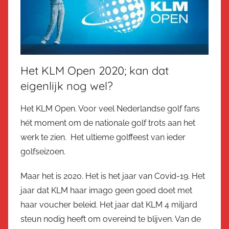
Het KLM Open 2020; kan dat
eigenlijk nog wel?
Het KLM Open. Voor veel Nederlandse golf fans
hét moment om de nationale golf trots aan het
werk te zien. Het ultieme golffeest van ieder
golfseizoen.
Maar het is 2020. Het is het jaar van Covid-19. Het
jaar dat KLM haar imago geen goed doet met
haar voucher beleid. Het jaar dat KLM 4 miljard
steun nodig heeft om overeind te blijven. Van de