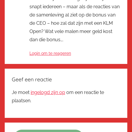
snapt iedereen – maar als de reacties van
de samenleving al ziet op de bonus van
de CEO – hoe zal dat zijn met een KLM
Open? Wat vele malen meer geld kost
dan die bonus….
Login om te reageren
Geef een reactie
Je moet
ingelogd zijn op
om een reactie te
plaatsen.