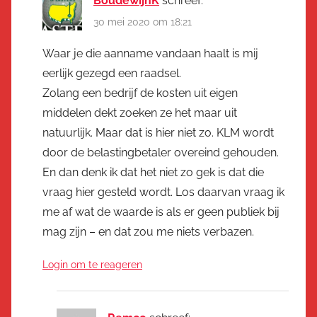
BoudewijnK
schreef:
30 mei 2020 om 18:21
Waar je die aanname vandaan haalt is mij
eerlijk gezegd een raadsel.
Zolang een bedrijf de kosten uit eigen
middelen dekt zoeken ze het maar uit
natuurlijk. Maar dat is hier niet zo. KLM wordt
door de belastingbetaler overeind gehouden.
En dan denk ik dat het niet zo gek is dat die
vraag hier gesteld wordt. Los daarvan vraag ik
me af wat de waarde is als er geen publiek bij
mag zijn – en dat zou me niets verbazen.
Login om te reageren