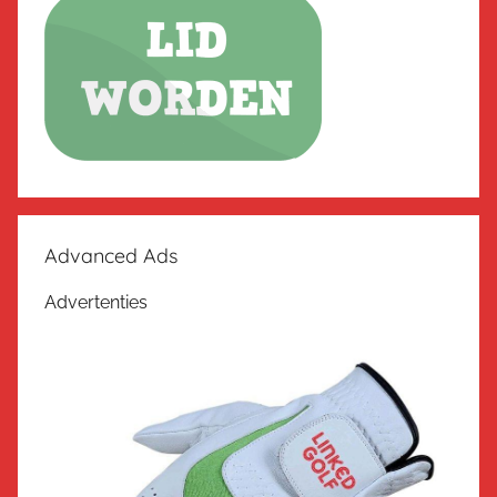
Advanced Ads
Advertenties