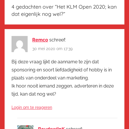
4 gedachten over “
Het KLM Open 2020; kan
dat eigenlijk nog wel?
”
Remco
schreef:
30 mei 2020 om 17:39
‪Bij deze vraag lijkt de aanname te zijn dat
sponsoring en soort liefdadigheid of hobby is in
plaats van onderdeel van marketing.‬
Ik hoor nooit iemand zeggen, adverteren in deze
tijd, kan dat nog wel?
Login om te reageren