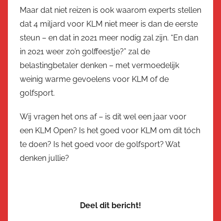
Maar dat niet reizen is ook waarom experts stellen
dat 4 miljard voor KLM niet meer is dan de eerste
steun – en dat in 2021 meer nodig zal zijn. “En dan
in 2021 weer zo’n golffeestje?” zal de
belastingbetaler denken – met vermoedelijk
weinig warme gevoelens voor KLM of de
golfsport.
Wij vragen het ons af – is dit wel een jaar voor
een KLM Open? Is het goed voor KLM om dit tóch
te doen? Is het goed voor de golfsport? Wat
denken jullie?
Deel dit bericht!