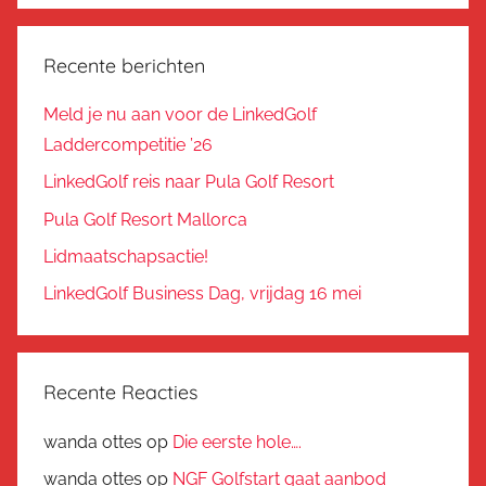
Recente berichten
Meld je nu aan voor de LinkedGolf
Laddercompetitie ’26
LinkedGolf reis naar Pula Golf Resort
Pula Golf Resort Mallorca
Lidmaatschapsactie!
LinkedGolf Business Dag, vrijdag 16 mei
Recente Reacties
wanda ottes
op
Die eerste hole….
wanda ottes
op
NGF Golfstart gaat aanbod