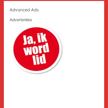
Advanced Ads
Advertenties