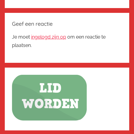
Geef een reactie
Je moet
ingelogd zijn op
om een reactie te
plaatsen.