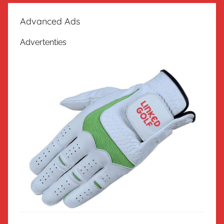
Advanced Ads
Advertenties