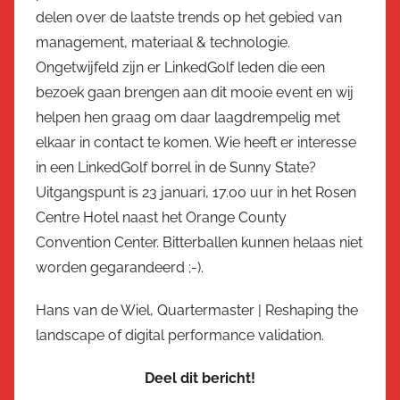
delen over de laatste trends op het gebied van
management, materiaal & technologie.
Ongetwijfeld zijn er LinkedGolf leden die een
bezoek gaan brengen aan dit mooie event en wij
helpen hen graag om daar laagdrempelig met
elkaar in contact te komen. Wie heeft er interesse
in een LinkedGolf borrel in de Sunny State?
Uitgangspunt is 23 januari, 17.00 uur in het Rosen
Centre Hotel naast het Orange County
Convention Center. Bitterballen kunnen helaas niet
worden gegarandeerd ;-).
Hans van de Wiel, Quartermaster | Reshaping the
landscape of digital performance validation.
Deel dit bericht!