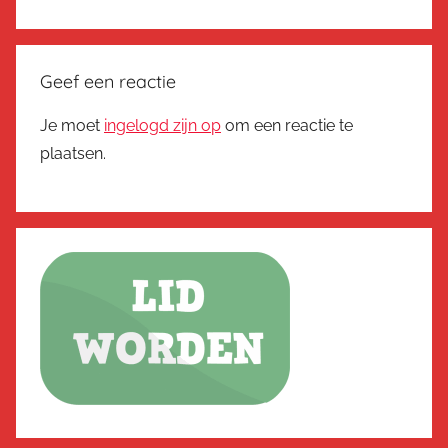
Geef een reactie
Je moet
ingelogd zijn op
om een reactie te
plaatsen.