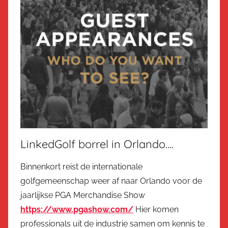
LinkedGolf borrel in Orlando….
Binnenkort reist de internationale
golfgemeenschap weer af naar Orlando voor de
jaarlijkse PGA Merchandise Show
https://www.pgashow.com/
Hier komen
professionals uit de industrie samen om kennis te