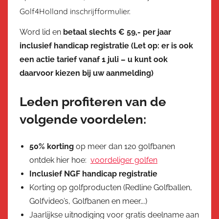
Golf4Holland inschrijfformulier.
Word lid en
betaal slechts € 59,- per jaar
inclusief handicap registratie (Let op: er is ook
een actie tarief vanaf 1 juli – u kunt ook
daarvoor kiezen bij uw aanmelding)
Leden profiteren van de
volgende voordelen:
50% korting
op meer dan 120 golfbanen
ontdek hier hoe:
voordeliger golfen
Inclusief NGF handicap registratie
Korting op golfproducten (Redline Golfballen,
Golfvideo’s, Golfbanen en meer….)
Jaarlijkse uitnodiging voor gratis deelname aan