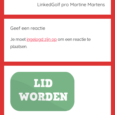
LinkedGolf pro Martine Martens
Geef een reactie
Je moet
ingelogd zijn op
om een reactie te
plaatsen.