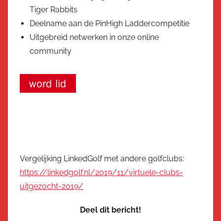
Tiger Rabbits
Deelname aan de PinHigh Laddercompetitie
Uitgebreid netwerken in onze online
community
Vergelijking LinkedGolf met andere golfclubs:
https://linkedgolf.nl/2019/11/virtuele-clubs-
uitgezocht-2019/
Deel dit bericht!