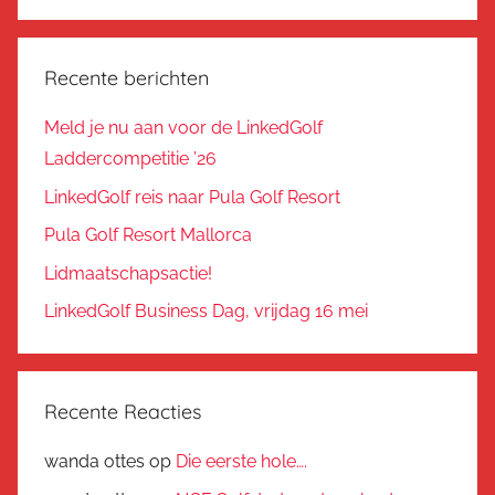
Recente berichten
Meld je nu aan voor de LinkedGolf
Laddercompetitie ’26
LinkedGolf reis naar Pula Golf Resort
Pula Golf Resort Mallorca
Lidmaatschapsactie!
LinkedGolf Business Dag, vrijdag 16 mei
Recente Reacties
wanda ottes
op
Die eerste hole….