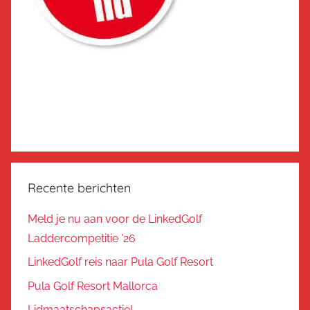
Recente berichten
Meld je nu aan voor de LinkedGolf
Laddercompetitie ’26
LinkedGolf reis naar Pula Golf Resort
Pula Golf Resort Mallorca
Lidmaatschapsactie!