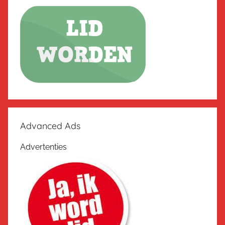
Advanced Ads
Advertenties