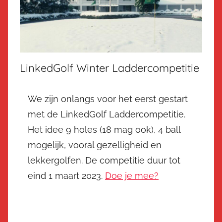
LinkedGolf Winter Laddercompetitie
We zijn onlangs voor het eerst gestart
met de LinkedGolf Laddercompetitie.
Het idee 9 holes (18 mag ook), 4 ball
mogelijk, vooral gezelligheid en
lekkergolfen. De competitie duur tot
eind 1 maart 2023.
Doe je mee?