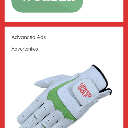
Advanced Ads
Advertenties