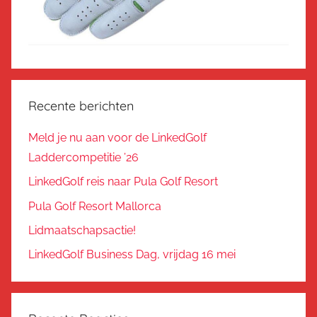
Recente berichten
Meld je nu aan voor de LinkedGolf
Laddercompetitie ’26
LinkedGolf reis naar Pula Golf Resort
Pula Golf Resort Mallorca
Lidmaatschapsactie!
LinkedGolf Business Dag, vrijdag 16 mei