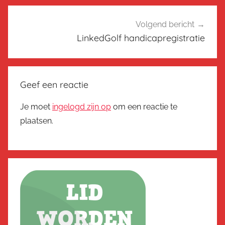
Volgend bericht
LinkedGolf handicapregistratie
Geef een reactie
Je moet
ingelogd zijn op
om een reactie te
plaatsen.