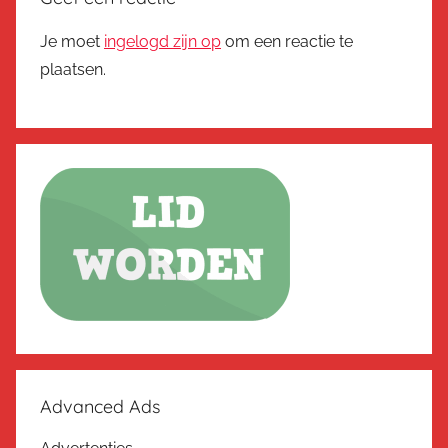
Je moet
ingelogd zijn op
om een reactie te
plaatsen.
Advanced Ads