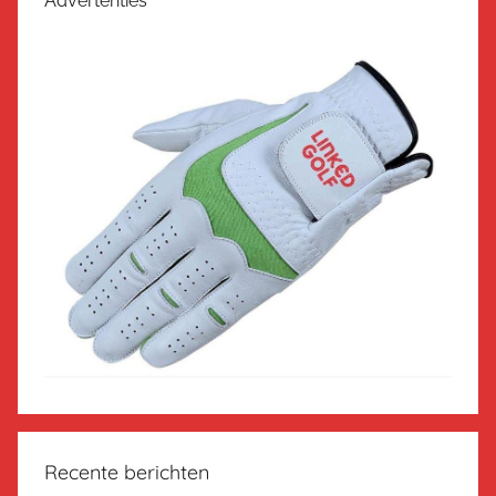
Advertenties
Recente berichten