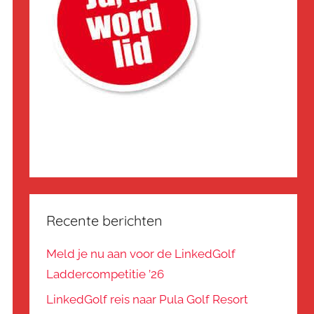
Recente berichten
Meld je nu aan voor de LinkedGolf
Laddercompetitie ’26
LinkedGolf reis naar Pula Golf Resort