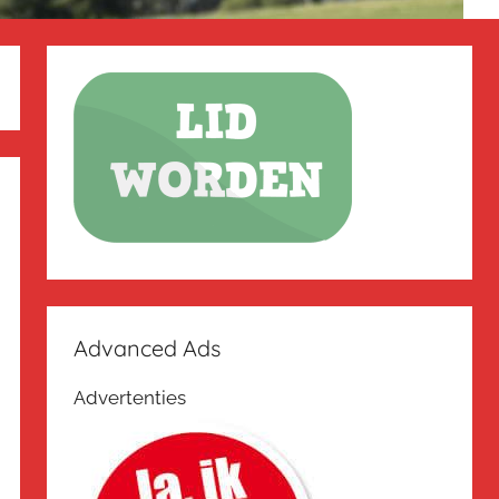
Advanced Ads
Advertenties