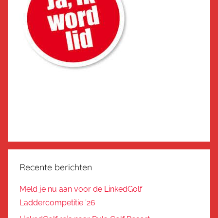
Recente berichten
Meld je nu aan voor de LinkedGolf
Laddercompetitie ’26