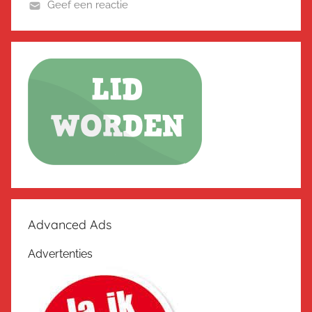
Geef een reactie
Advanced Ads
Advertenties