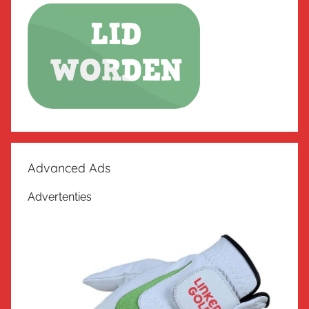
Advanced Ads
Advertenties