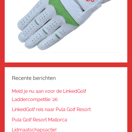
Recente berichten
Meld je nu aan voor de LinkedGolf
Laddercompetitie ’26
LinkedGolf reis naar Pula Golf Resort
Pula Golf Resort Mallorca
Lidmaatschapsactie!