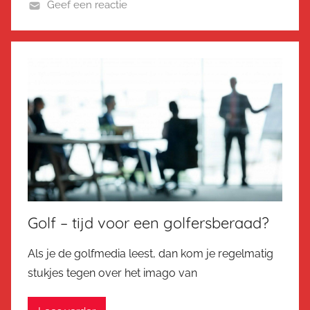
Geef een reactie
Golf – tijd voor een golfersberaad?
Als je de golfmedia leest, dan kom je regelmatig
stukjes tegen over het imago van