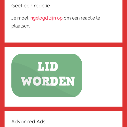
Geef een reactie
Je moet
ingelogd zijn op
om een reactie te
plaatsen.
Advanced Ads