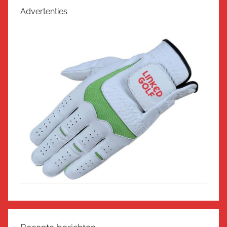
Advertenties