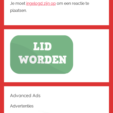
Je moet
ingelogd zijn op
om een reactie te
plaatsen.
Advanced Ads
Advertenties