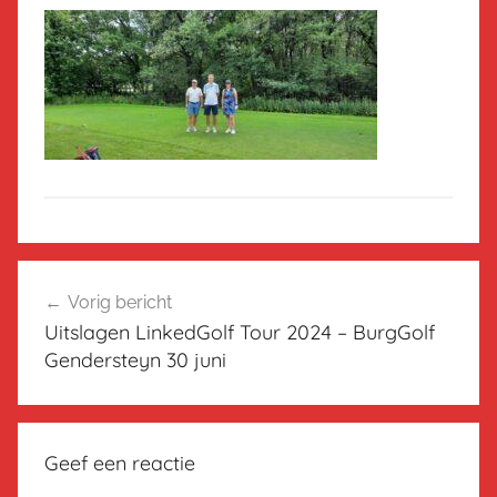
Bericht
Vorig bericht
navigatie
Uitslagen LinkedGolf Tour 2024 – BurgGolf
Gendersteyn 30 juni
Geef een reactie