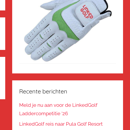
Recente berichten
Meld je nu aan voor de LinkedGolf
Laddercompetitie ’26
LinkedGolf reis naar Pula Golf Resort