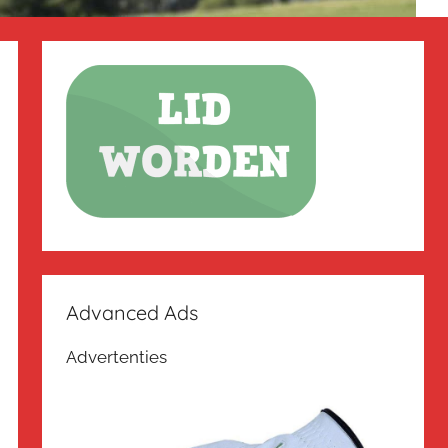
Advanced Ads
Advertenties