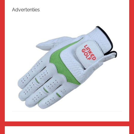
Advertenties