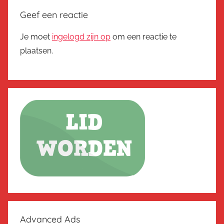
Geef een reactie
Je moet
ingelogd zijn op
om een reactie te
plaatsen.
Advanced Ads