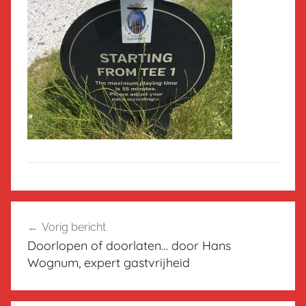
Bericht
Vorig bericht
navigatie
Doorlopen of doorlaten… door Hans
Wognum, expert gastvrijheid