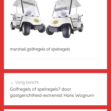
marshall golfregels of spelregels
Bericht
Vorig bericht
navigatie
Golfregels of spelregels? door
gastgerichtheid-extremist Hans Wognum