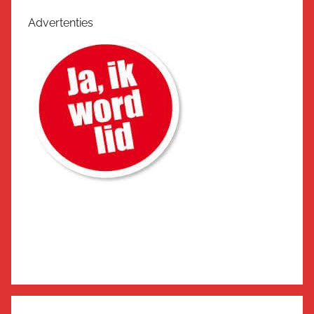
Advertenties