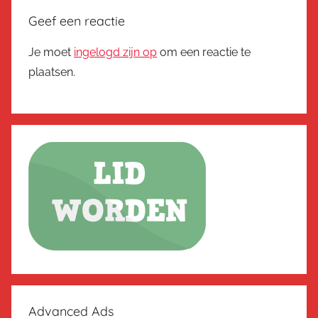
Geef een reactie
Je moet
ingelogd zijn op
om een reactie te
plaatsen.
Advanced Ads