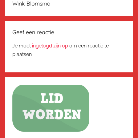
Wink Blomsma
Geef een reactie
Je moet
ingelogd zijn op
om een reactie te
plaatsen.