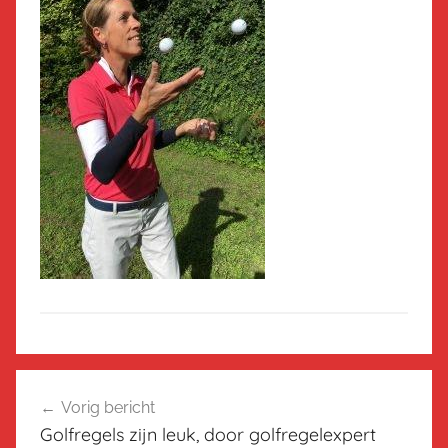
Bericht
Vorig bericht
navigatie
Golfregels zijn leuk, door golfregelexpert