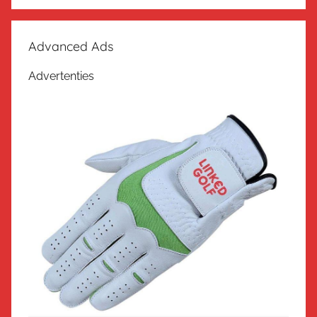
Advanced Ads
Advertenties