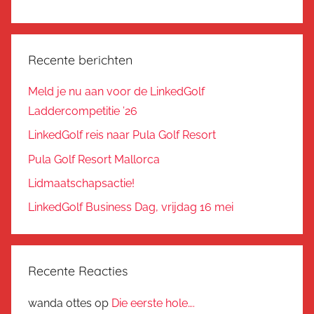
Recente berichten
Meld je nu aan voor de LinkedGolf
Laddercompetitie ’26
LinkedGolf reis naar Pula Golf Resort
Pula Golf Resort Mallorca
Lidmaatschapsactie!
LinkedGolf Business Dag, vrijdag 16 mei
Recente Reacties
wanda ottes
op
Die eerste hole….