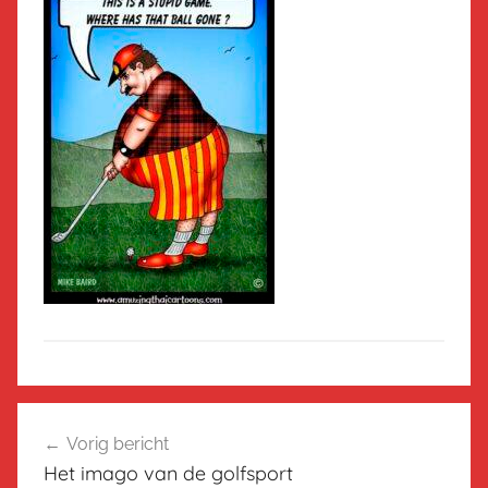
Bericht
Vorig bericht
navigatie
Het imago van de golfsport