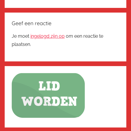
Geef een reactie
Je moet
ingelogd zijn op
om een reactie te
plaatsen.