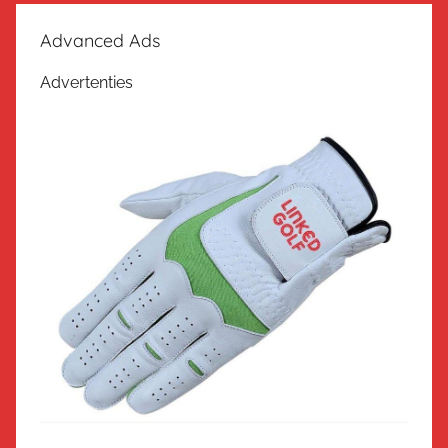
Advanced Ads
Advertenties