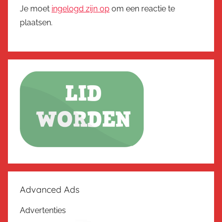
Je moet
ingelogd zijn op
om een reactie te
plaatsen.
Advanced Ads
Advertenties