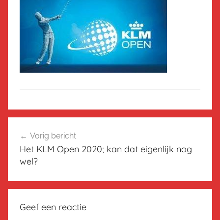
Bericht
Vorig bericht
navigatie
Het KLM Open 2020; kan dat eigenlijk nog
wel?
Geef een reactie