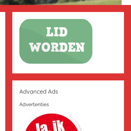
Advanced Ads
Advertenties