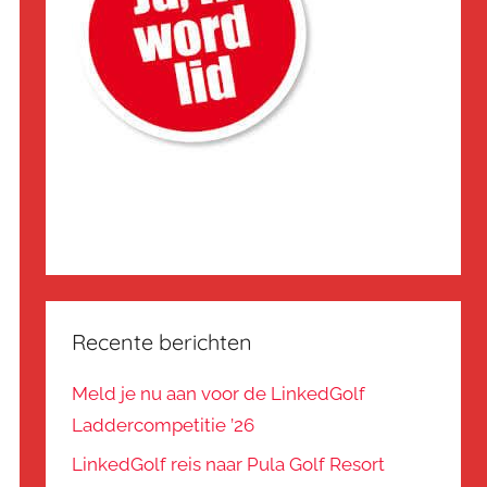
Recente berichten
Meld je nu aan voor de LinkedGolf
Laddercompetitie ’26
LinkedGolf reis naar Pula Golf Resort