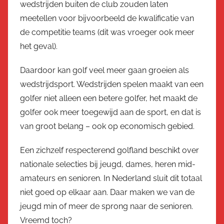
wedstrijden buiten de club zouden laten
meetellen voor bijvoorbeeld de kwalificatie van
de competitie teams (dit was vroeger ook meer
het geval).
Daardoor kan golf veel meer gaan groeien als
wedstrijdsport. Wedstrijden spelen maakt van een
golfer niet alleen een betere golfer, het maakt de
golfer ook meer toegewijd aan de sport, en dat is
van groot belang – ook op economisch gebied.
Een zichzelf respecterend golfland beschikt over
nationale selecties bij jeugd, dames, heren mid-
amateurs en senioren. In Nederland sluit dit totaal
niet goed op elkaar aan. Daar maken we van de
jeugd min of meer de sprong naar de senioren.
Vreemd toch?