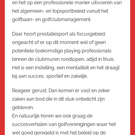
en het op een professionele manier uitvoeren van
het algemeen- en topsportbeleid vanuit het
golfbaan- en golfclubmanagement.
Daar hoort prestatiesport als focusgebied,
ongeacht of er op dit moment wel of geen
potentiele toekomstige playing professionals
binnen de clubmuren rondlopen, altijd in thuis.
Het is een instelling, een mentaliteit en het draagt
bij aan succes, sportief én zakelijk.
Reageer gerust. Dan komen er vast en zeker
zaken aan bod die in dit stuk onbelicht zijn
gebleven.
En natuurlijk horen we ook graag de
succesverhalen van golfverenigingen waar het
wel goed geregeld is met het beleid op de