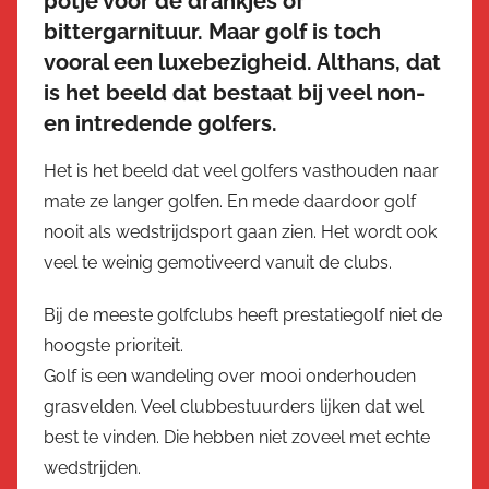
potje voor de drankjes of
bittergarnituur. Maar golf is toch
vooral een luxebezigheid. Althans, dat
is het beeld dat bestaat bij veel non-
en intredende golfers.
Het is het beeld dat veel golfers vasthouden naar
mate ze langer golfen. En mede daardoor golf
nooit als wedstrijdsport gaan zien. Het wordt ook
veel te weinig gemotiveerd vanuit de clubs.
Bij de meeste golfclubs heeft prestatiegolf niet de
hoogste prioriteit.
Golf is een wandeling over mooi onderhouden
grasvelden. Veel clubbestuurders lijken dat wel
best te vinden. Die hebben niet zoveel met echte
wedstrijden.