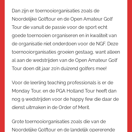
Dan zijn er toernooiorganisaties zoals de
Noordelijke Golftour en de Open Amateur Golf
Tour die vanuit de passie voor de sport echt
goede toernooien organiseren en in kwaliteit van
de organisatie niet onderdoen voor de NGF. Deze
toernooiorganisaties groeien gestaag, want alleen
al aan de wedstrijden van de Open Amateur Golf
Tour doen dit jaar zo’n duizend golfers mee!
Voor de leerling teaching professionals is er de
Monday Tour, en de PGA Holland Tour heeft dan
nog 9 wedstrijden voor de happy few die daar de
dienst uitmaken in de Order of Merit.
Grote toernooiorganisaties zoals die van de
Noordelijke Golftour en de landelijk opererende