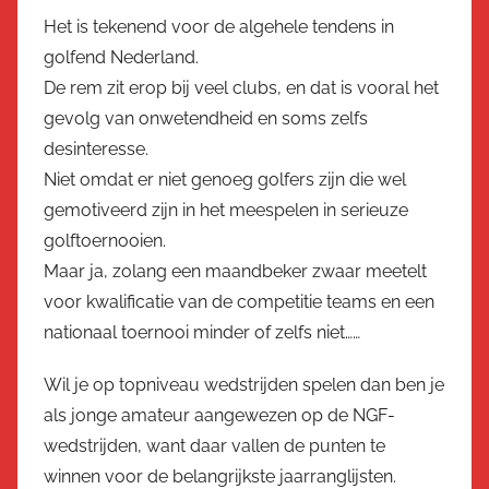
Het is tekenend voor de algehele tendens in
golfend Nederland.
De rem zit erop bij veel clubs, en dat is vooral het
gevolg van onwetendheid en soms zelfs
desinteresse.
Niet omdat er niet genoeg golfers zijn die wel
gemotiveerd zijn in het meespelen in serieuze
golftoernooien.
Maar ja, zolang een maandbeker zwaar meetelt
voor kwalificatie van de competitie teams en een
nationaal toernooi minder of zelfs niet……
Wil je op topniveau wedstrijden spelen dan ben je
als jonge amateur aangewezen op de NGF-
wedstrijden, want daar vallen de punten te
winnen voor de belangrijkste jaarranglijsten.