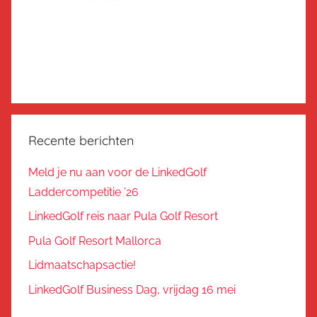
Recente berichten
Meld je nu aan voor de LinkedGolf
Laddercompetitie ’26
LinkedGolf reis naar Pula Golf Resort
Pula Golf Resort Mallorca
Lidmaatschapsactie!
LinkedGolf Business Dag, vrijdag 16 mei