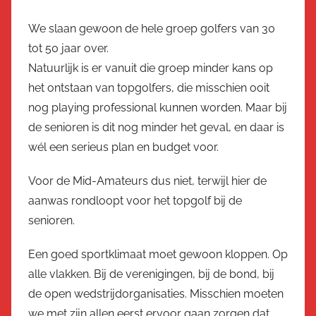
We slaan gewoon de hele groep golfers van 30
tot 50 jaar over.
Natuurlijk is er vanuit die groep minder kans op
het ontstaan van topgolfers, die misschien ooit
nog playing professional kunnen worden. Maar bij
de senioren is dit nog minder het geval, en daar is
wél een serieus plan en budget voor.
Voor de Mid-Amateurs dus niet, terwijl hier de
aanwas rondloopt voor het topgolf bij de
senioren.
Een goed sportklimaat moet gewoon kloppen. Op
alle vlakken. Bij de verenigingen, bij de bond, bij
de open wedstrijdorganisaties. Misschien moeten
we met zijn allen eerst ervoor gaan zorgen dat