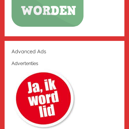
Advanced Ads
Advertenties