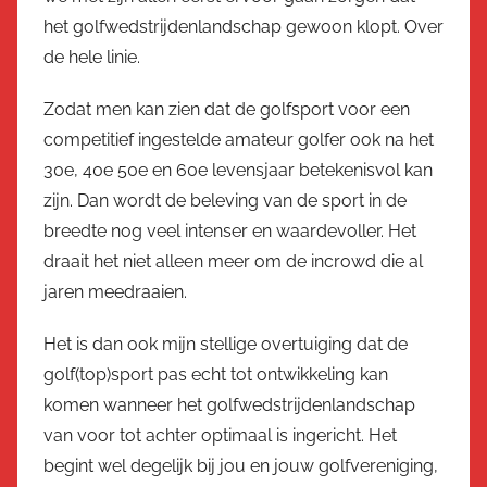
het golfwedstrijdenlandschap gewoon klopt. Over
de hele linie.
Zodat men kan zien dat de golfsport voor een
competitief ingestelde amateur golfer ook na het
30e, 40e 50e en 60e levensjaar betekenisvol kan
zijn. Dan wordt de beleving van de sport in de
breedte nog veel intenser en waardevoller. Het
draait het niet alleen meer om de incrowd die al
jaren meedraaien.
Het is dan ook mijn stellige overtuiging dat de
golf(top)sport pas echt tot ontwikkeling kan
komen wanneer het golfwedstrijdenlandschap
van voor tot achter optimaal is ingericht. Het
begint wel degelijk bij jou en jouw golfvereniging,