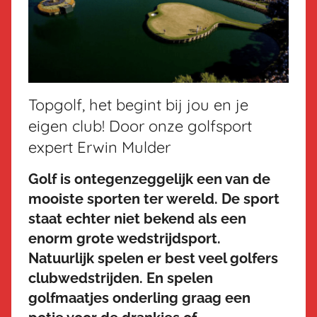
Topgolf, het begint bij jou en je
eigen club! Door onze golfsport
expert Erwin Mulder
Golf is ontegenzeggelijk een van de
mooiste sporten ter wereld. De sport
staat echter niet bekend als een
enorm grote wedstrijdsport.
Natuurlijk spelen er best veel golfers
clubwedstrijden. En spelen
golfmaatjes onderling graag een