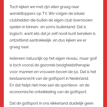
Toch kijken we met zijn allen graag naar
wereldtoppers op TV. We volgen de lokale
clubhelden die buiten de eigen club toernooien
spelen in binnen- en soms buitenland. Dat is
logisch, want iets dat je zelf nooit kunt bereiken is
ontzettend aantrekkelijk, en dus kijken we er
graag naar.
Iedereen natuurlijk op het eigen niveau, maar golf
is toch vooral de gezonde bezigheidstherapie
voor mannen en vrouwen boven de 50. Dat is het
bestaansrecht van de golfsport in Nederland.
En dat helpt niet mee aan de sportieve- en de
economische ontwikkeling van de golfsport.
Dat de golfsport in ons kikkerland duidelijk geen