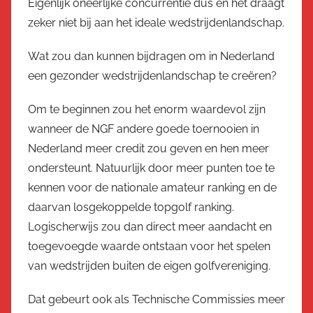
Eigenlijk oneerlijke concurrentie dus en het draagt
zeker niet bij aan het ideale wedstrijdenlandschap.
Wat zou dan kunnen bijdragen om in Nederland
een gezonder wedstrijdenlandschap te creëren?
Om te beginnen zou het enorm waardevol zijn
wanneer de NGF andere goede toernooien in
Nederland meer credit zou geven en hen meer
ondersteunt. Natuurlijk door meer punten toe te
kennen voor de nationale amateur ranking en de
daarvan losgekoppelde topgolf ranking.
Logischerwijs zou dan direct meer aandacht en
toegevoegde waarde ontstaan voor het spelen
van wedstrijden buiten de eigen golfvereniging.
Dat gebeurt ook als Technische Commissies meer