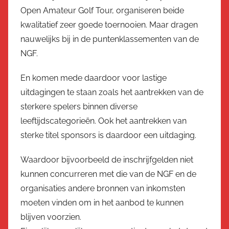
Open Amateur Golf Tour, organiseren beide
kwalitatief zeer goede toernooien. Maar dragen
nauwelijks bij in de puntenklassementen van de
NGF.
En komen mede daardoor voor lastige
uitdagingen te staan zoals het aantrekken van de
sterkere spelers binnen diverse
leeftijdscategorieën. Ook het aantrekken van
sterke titel sponsors is daardoor een uitdaging.
Waardoor bijvoorbeeld de inschrijfgelden niet
kunnen concurreren met die van de NGF en de
organisaties andere bronnen van inkomsten
moeten vinden om in het aanbod te kunnen
blijven voorzien.