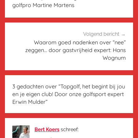
golfpro Martine Martens
Volgend bericht
Waarom goed nadenken over “nee”
zeggen… door gastvrijheid expert: Hans
Wognum
3 gedachten over “
Topgolf, het begint bij jou
en je eigen club! Door onze golfsport expert
Erwin Mulder
”
Bert Koers
schreef: