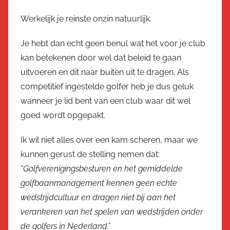
Werkelijk je reinste onzin natuurlijk.
Je hebt dan echt geen benul wat het voor je club
kan betekenen door wel dat beleid te gaan
uitvoeren en dit naar buiten uit te dragen. Als
competitief ingestelde golfer heb je dus geluk
wanneer je lid bent van een club waar dit wel
goed wordt opgepakt.
Ik wil niet alles over een kam scheren, maar we
kunnen gerust de stelling nemen dat:
“Golfverenigingsbesturen en het gemiddelde
golfbaanmanagement kennen geen echte
wedstrijdcultuur en dragen niet bij aan het
verankeren van het spelen van wedstrijden onder
de golfers in Nederland.”