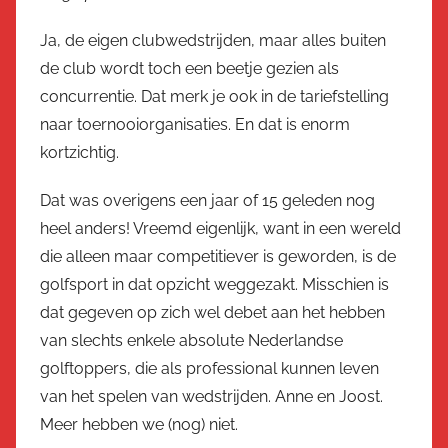
Ja, de eigen clubwedstrijden, maar alles buiten
de club wordt toch een beetje gezien als
concurrentie. Dat merk je ook in de tariefstelling
naar toernooiorganisaties. En dat is enorm
kortzichtig.
Dat was overigens een jaar of 15 geleden nog
heel anders! Vreemd eigenlijk, want in een wereld
die alleen maar competitiever is geworden, is de
golfsport in dat opzicht weggezakt. Misschien is
dat gegeven op zich wel debet aan het hebben
van slechts enkele absolute Nederlandse
golftoppers, die als professional kunnen leven
van het spelen van wedstrijden. Anne en Joost.
Meer hebben we (nog) niet.