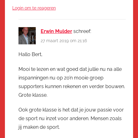
Login om te reageren
Erwin Mulder
schreef:
27 maart 2019 om 21:16
Hallo Bert,
Mooi te lezen en wat goed dat jullie nu na alle
inspanningen nu op zo’n mooie groep
supporters kunnen rekenen en verder bouwen.
Grote klasse.
Ook grote klasse is het dat je jouw passie voor
de sport nu inzet voor anderen. Mensen zoals
jij maken de sport.