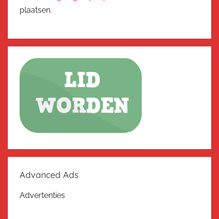
plaatsen.
Advanced Ads
Advertenties