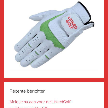
Recente berichten
Meld je nu aan voor de LinkedGolf