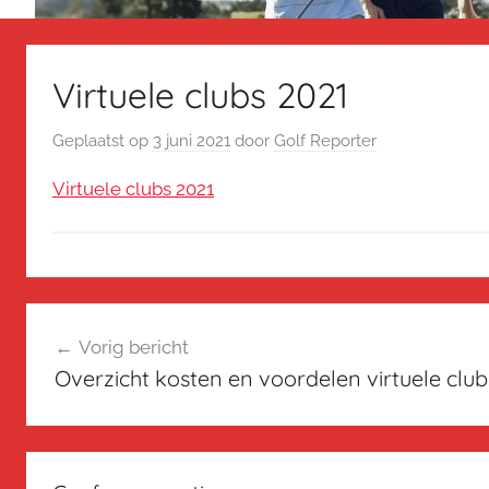
Virtuele clubs 2021
Geplaatst op
3 juni 2021
door
Golf Reporter
Virtuele clubs 2021
Bericht
Vorig bericht
navigatie
Overzicht kosten en voordelen virtuele cl