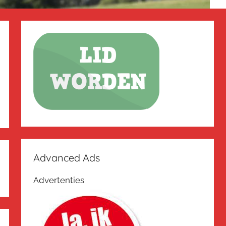
Advanced Ads
Advertenties