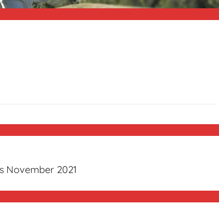
ubs November 2021