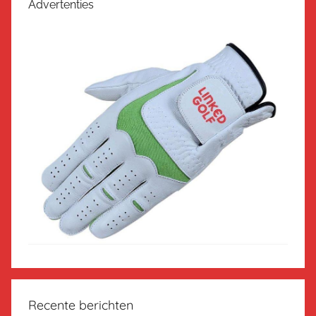
Advertenties
Recente berichten