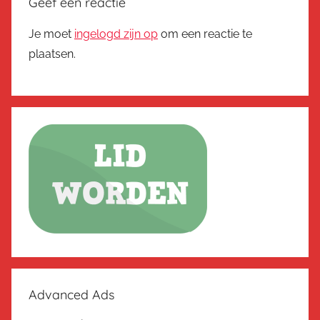
Geef een reactie
Je moet
ingelogd zijn op
om een reactie te
plaatsen.
Advanced Ads