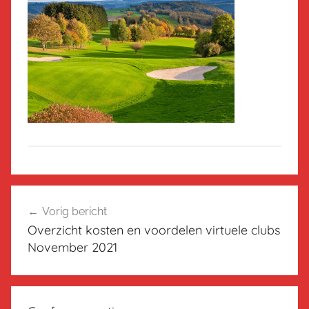
Bericht
Vorig bericht
navigatie
Overzicht kosten en voordelen virtuele clubs
November 2021