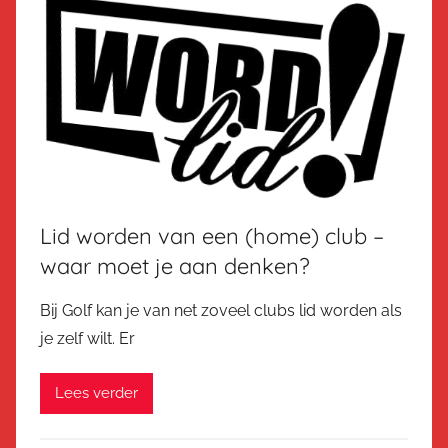
Lid worden van een (home) club –
waar moet je aan denken?
Bij Golf kan je van net zoveel clubs lid worden als
je zelf wilt. Er
Lees verder