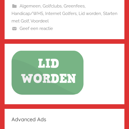
Algemeen
,
Golfclubs
,
Greenfees
,
Handicap/WHS
,
Internet Golfers
,
Lid worden
,
Starten
met Golf
,
Voordeel
Geef een reactie
Advanced Ads