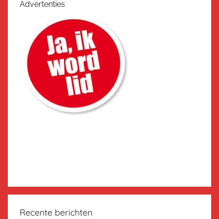
Advertenties
Recente berichten