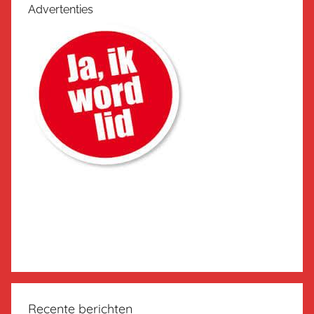
Advertenties
Recente berichten