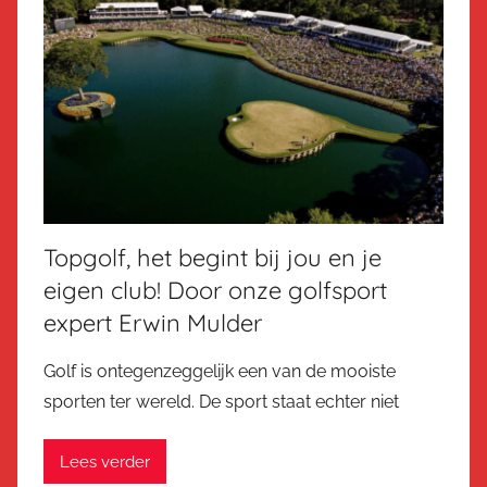
Topgolf, het begint bij jou en je
eigen club! Door onze golfsport
expert Erwin Mulder
Golf is ontegenzeggelijk een van de mooiste
sporten ter wereld. De sport staat echter niet
Lees verder