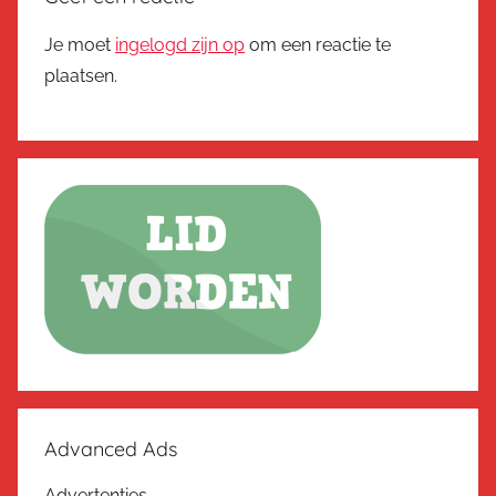
Je moet
ingelogd zijn op
om een reactie te
plaatsen.
Advanced Ads
Advertenties