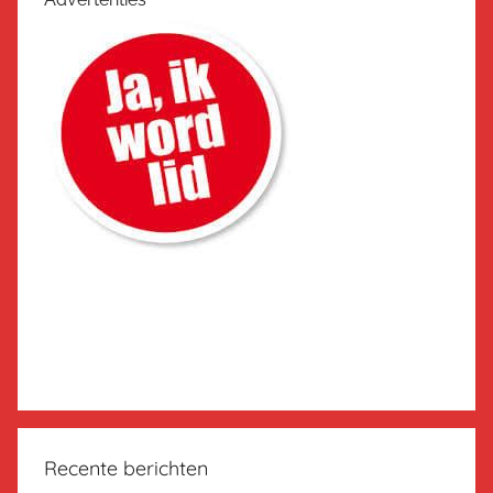
Recente berichten