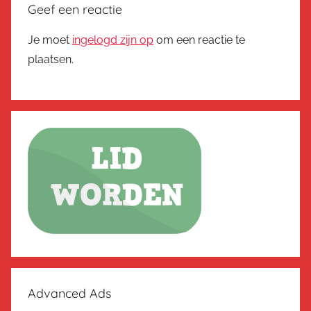
Geef een reactie
Je moet
ingelogd zijn op
om een reactie te
plaatsen.
Advanced Ads