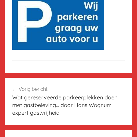
Bericht
Vorig bericht
navigatie
Wat gereserveerde parkeerplekken doen
met gastbeleving… door Hans Wognum
expert gastvrijheid