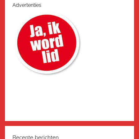
Advertenties
Recente berichten