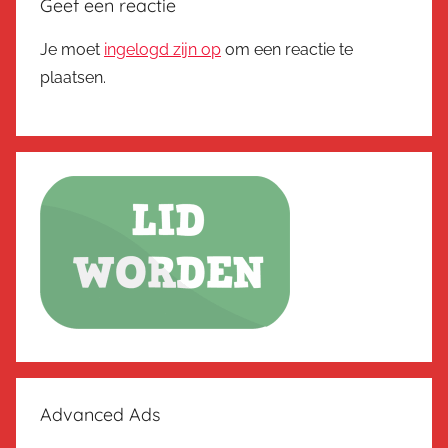
Geef een reactie
Je moet
ingelogd zijn op
om een reactie te
plaatsen.
Advanced Ads