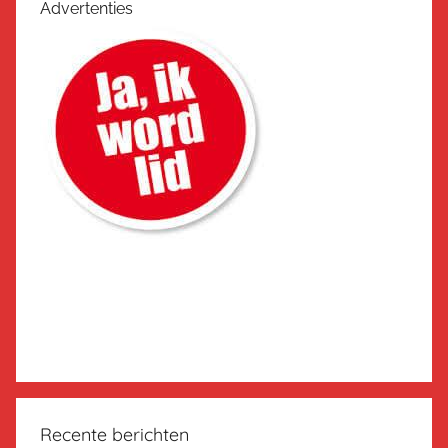
Advertenties
Recente berichten