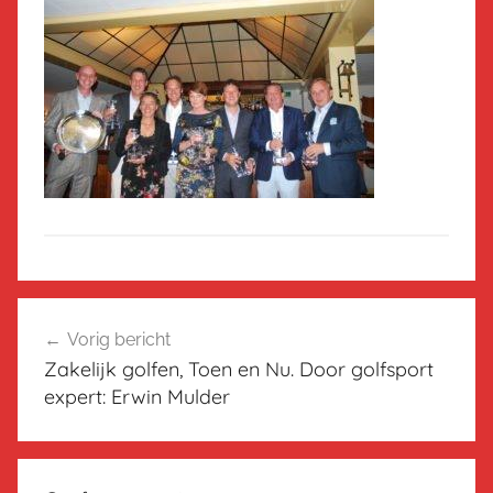
Bericht
Vorig bericht
navigatie
Zakelijk golfen, Toen en Nu. Door golfsport
expert: Erwin Mulder